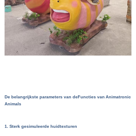
De belangrijkste parameters van de
Functies van Animatronic
Animals
1. Sterk gesimuleerde huidtexturen