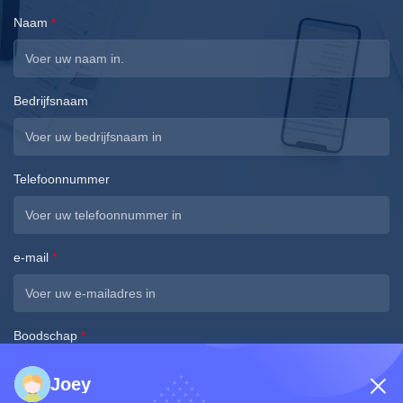
Naam
*
Bedrijfsnaam
Telefoonnummer
e-mail
*
Boodschap
*
Joey