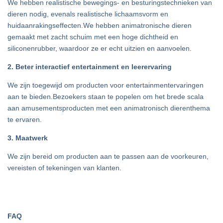
We hebben realistische bewegings- en besturingstechnieken van
dieren nodig, evenals realistische lichaamsvorm en
huidaanrakingseffecten.We hebben animatronische dieren
gemaakt met zacht schuim met een hoge dichtheid en
siliconenrubber, waardoor ze er echt uitzien en aanvoelen.
2. Beter interactief entertainment en leerervaring
We zijn toegewijd om producten voor entertainmentervaringen
aan te bieden.Bezoekers staan ​​te popelen om het brede scala
aan amusementsproducten met een animatronisch dierenthema
te ervaren.
3. Maatwerk
We zijn bereid om producten aan te passen aan de voorkeuren,
vereisten of tekeningen van klanten.
FAQ