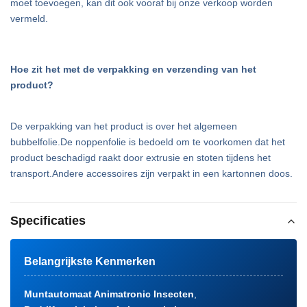
moet toevoegen, kan dit ook vooraf bij onze verkoop worden
vermeld.
Hoe zit het met de verpakking en verzending van het
product?
De verpakking van het product is over het algemeen
bubbelfolie.De noppenfolie is bedoeld om te voorkomen dat het
product beschadigd raakt door extrusie en stoten tijdens het
transport.Andere accessoires zijn verpakt in een kartonnen doos.
Specificaties
Belangrijkste Kenmerken
Muntautomaat Animatronic Insecten
,