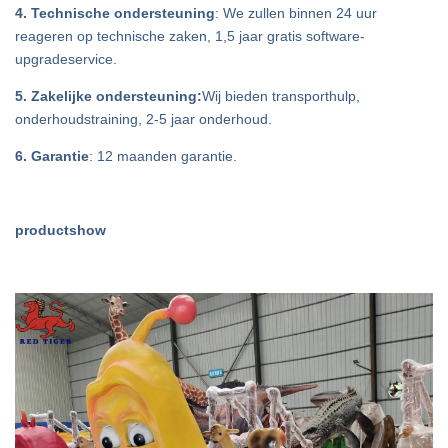
4. Technische ondersteuning
: We zullen binnen 24 uur
reageren op technische zaken, 1,5 jaar gratis software-
upgradeservice.
5. Zakelijke ondersteuning:
Wij bieden transporthulp,
onderhoudstraining, 2-5 jaar onderhoud.
6. Garantie
: 12 maanden garantie.
productshow