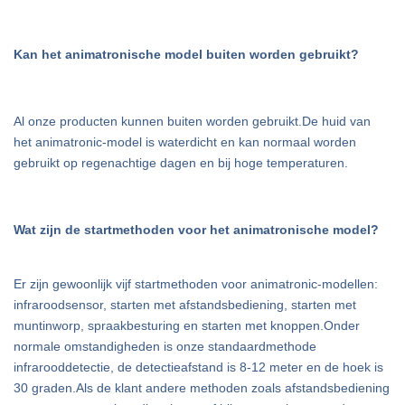
Kan het animatronische model buiten worden gebruikt?
Al onze producten kunnen buiten worden gebruikt.De huid van
het animatronic-model is waterdicht en kan normaal worden
gebruikt op regenachtige dagen en bij hoge temperaturen.
Wat zijn de startmethoden voor het animatronische model?
Er zijn gewoonlijk vijf startmethoden voor animatronic-modellen:
infraroodsensor, starten met afstandsbediening, starten met
muntinworp, spraakbesturing en starten met knoppen.Onder
normale omstandigheden is onze standaardmethode
infrarooddetectie, de detectieafstand is 8-12 meter en de hoek is
30 graden.Als de klant andere methoden zoals afstandsbediening