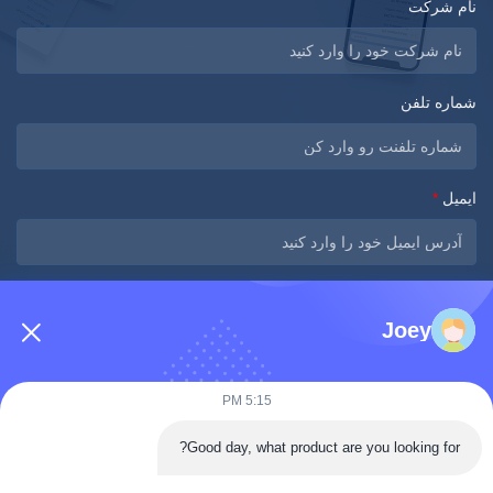
نام شرکت
شماره تلفن
ایمیل
*
پیام
*
Joey
5:15 PM
Good day, what product are you looking for?
اکنون ارسال کنید