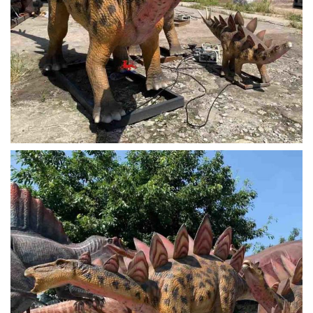
تمام شده ارائه دهیم)