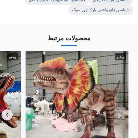
دایناسورهای واقعی پارک ژوراسیک
محصولات مرتبط
ویدیو
ویدیو