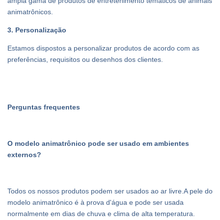
ampla gama de produtos de entretenimento temáticos de animais
animatrônicos.
3. Personalização
Estamos dispostos a personalizar produtos de acordo com as
preferências, requisitos ou desenhos dos clientes.
Perguntas frequentes
O modelo animatrônico pode ser usado em ambientes
externos?
Todos os nossos produtos podem ser usados ​​ao ar livre.A pele do
modelo animatrônico é à prova d'água e pode ser usada
normalmente em dias de chuva e clima de alta temperatura.