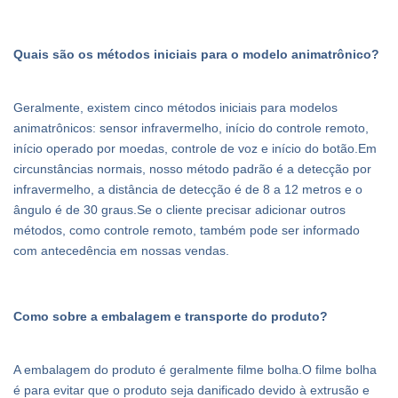
Quais são os métodos iniciais para o modelo animatrônico?
Geralmente, existem cinco métodos iniciais para modelos
animatrônicos: sensor infravermelho, início do controle remoto,
início operado por moedas, controle de voz e início do botão.Em
circunstâncias normais, nosso método padrão é a detecção por
infravermelho, a distância de detecção é de 8 a 12 metros e o
ângulo é de 30 graus.Se o cliente precisar adicionar outros
métodos, como controle remoto, também pode ser informado
com antecedência em nossas vendas.
Como sobre a embalagem e transporte do produto?
A embalagem do produto é geralmente filme bolha.O filme bolha
é para evitar que o produto seja danificado devido à extrusão e