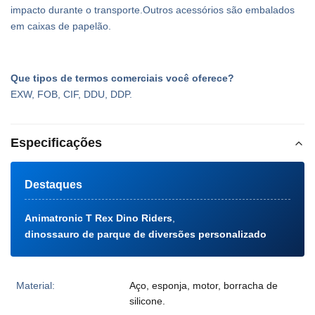
impacto durante o transporte.Outros acessórios são embalados
em caixas de papelão.
Que tipos de termos comerciais você oferece?
EXW, FOB, CIF, DDU, DDP.
Especificações
Destaques
Animatronic T Rex Dino Riders
,
dinossauro de parque de diversões personalizado
Material:
Aço, esponja, motor, borracha de
silicone.