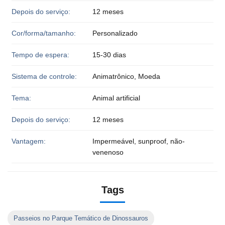
Depois do serviço:
12 meses
Cor/forma/tamanho:
Personalizado
Tempo de espera:
15-30 dias
Sistema de controle:
Animatrônico, Moeda
Tema:
Animal artificial
Depois do serviço:
12 meses
Vantagem:
Impermeável, sunproof, não-
venenoso
Tags
Passeios no Parque Temático de Dinossauros