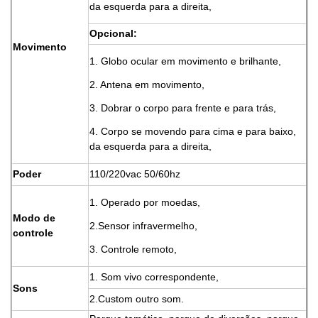
da esquerda para a direita,
Opcional:
Movimento
1. Globo ocular em movimento e brilhante,
2. Antena em movimento,
3. Dobrar o corpo para frente e para trás,
4. Corpo se movendo para cima e para baixo,
da esquerda para a direita,
Poder
110/220vac 50/60hz
1. Operado por moedas,
Modo de
2.Sensor infravermelho,
controle
3. Controle remoto,
1. Som vivo correspondente,
Sons
2.Custom outro som.