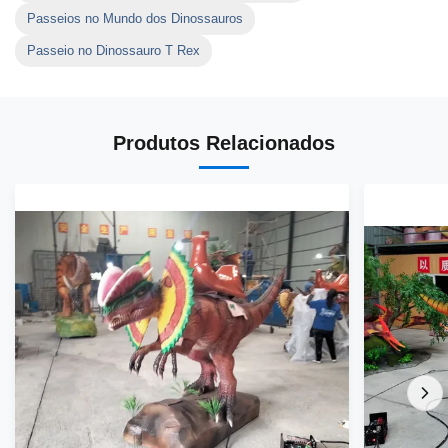
Passeios no Mundo dos Dinossauros
Passeio no Dinossauro T Rex
Produtos Relacionados