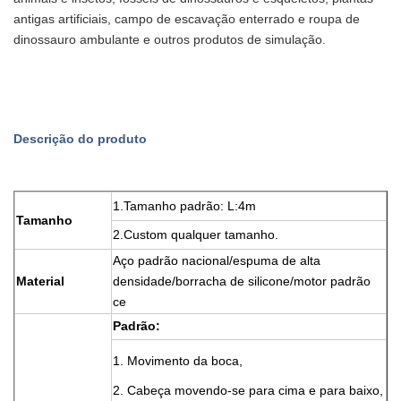
antigas artificiais, campo de escavação enterrado e roupa de
dinossauro ambulante e outros produtos de simulação.
Descrição do produto
1.Tamanho padrão: L:4m
Tamanho
2.Custom qualquer tamanho.
Aço padrão nacional/espuma de alta
Material
densidade/borracha de silicone/motor padrão
ce
Padrão:
1. Movimento da boca,
2. Cabeça movendo-se para cima e para baixo,