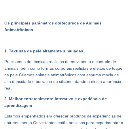
Os principais parâmetros do
Recursos de Animais
Animatrônicos
1. Texturas de pele altamente simuladas
Precisamos de técnicas realistas de movimento e controle de
animais, bem como formas corporais realistas e efeitos de toque
na pele.Criamos animais animatrônicos com espuma macia de
alta densidade e borracha de silicone, dando a eles a aparência
real.
2. Melhor entretenimento interativo e experiência de
aprendizagem
Estamos empenhados em oferecer produtos de experiências de
entretenimento.Os visitantes estão ansiosos para experimentar a