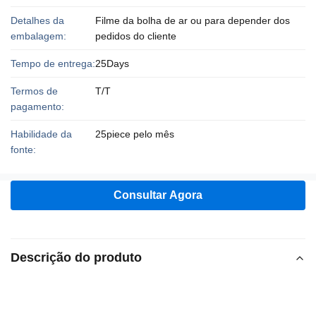
Detalhes da
Filme da bolha de ar ou para depender dos
embalagem:
pedidos do cliente
Tempo de entrega:
25Days
Termos de
T/T
pagamento:
Habilidade da
25piece pelo mês
fonte:
Consultar Agora
Descrição do produto