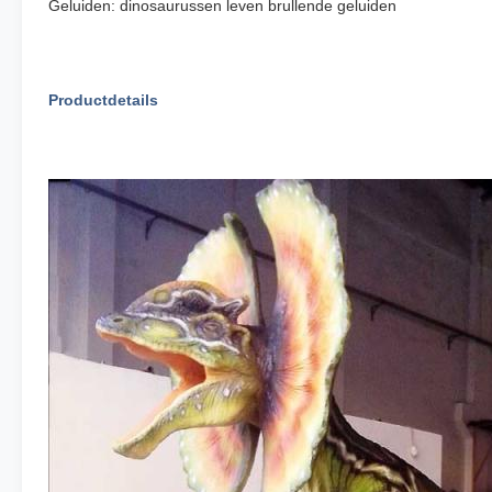
Geluiden: dinosaurussen leven brullende geluiden
Productdetails