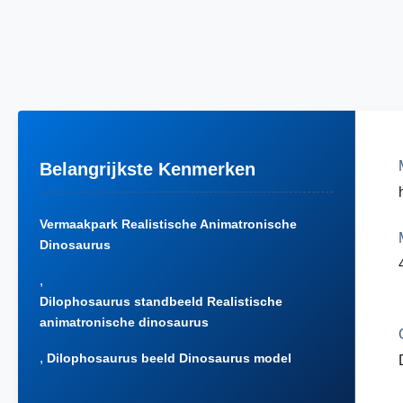
Belangrijkste Kenmerken
Vermaakpark Realistische Animatronische
Dinosaurus
,
Dilophosaurus standbeeld Realistische
animatronische dinosaurus
,
Dilophosaurus beeld Dinosaurus model