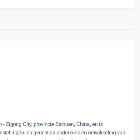
 - Zigong City, provincie Sichuan, China, en is
nstellingen, en gericht op onderzoek en ontwikkeling van