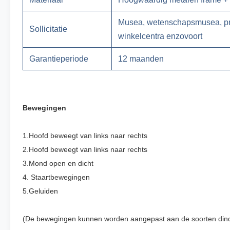
Musea, wetenschapsmusea, pr
Sollicitatie
winkelcentra enzovoort
Garantieperiode
12 maanden
Bewegingen
1.Hoofd beweegt van links naar rechts
2.Hoofd beweegt van links naar rechts
3.
Mond open en dicht
4. Staartbewegingen
5.
Geluiden
(De bewegingen kunnen worden aangepast aan de soorten dinos