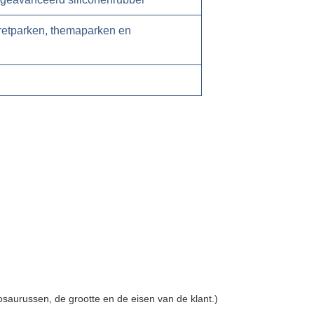
etparken, themaparken en
aurussen, de grootte en de eisen van de klant.)