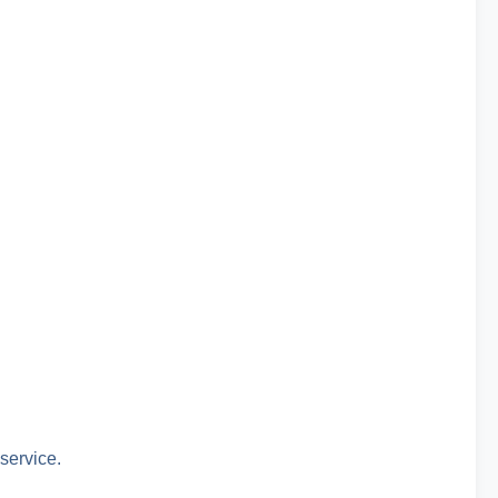
service.