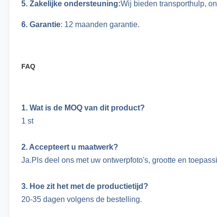
5. Zakelijke ondersteuning:
Wij bieden transporthulp, o
6. Garantie
: 12 maanden garantie.
FAQ
1. Wat is de MOQ van dit product?
1 st
2. Accepteert u maatwerk?
Ja.Pls deel ons met uw ontwerpfoto's, grootte en toepass
3. Hoe zit het met de productietijd?
20-35 dagen volgens de bestelling.