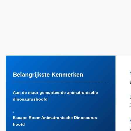
Belangrijkste Kenmerken
Aan de muur gemonteerde animatronische
dinosaurushoofd
,
Escape Room Animatronische Dinosaurus
hoofd