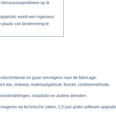
t dinosaurusprobleem op te
opgelost, wordt een ingenieur
 plaats van bestemming te
productontwerp en gaan vervolgens naar de fabricage.
ce toe, ontwerp, materiaalgebruik, functie, controlemethode.
rondinstellingen, installatie en andere diensten.
 reageren op technische zaken, 1,5 jaar gratis software-upgrade