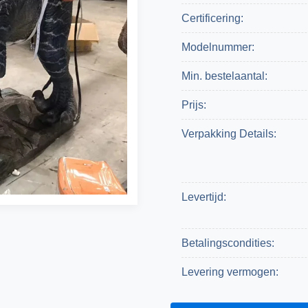
Certificering:
Modelnummer:
Min. bestelaantal:
Prijs:
Verpakking Details:
Levertijd:
Betalingscondities:
Levering vermogen: