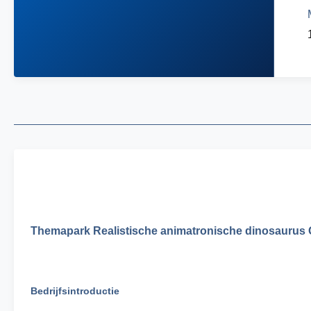
Themapark Realistische animatronische dinosaurus
Bedrijfsintroductie