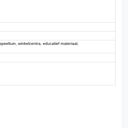
eeltuin, winkelcentra, educatief materiaal,