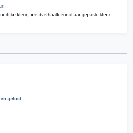
ur:
uurlijke kleur, beeldverhaalkleur of aangepaste kleur
en geluid