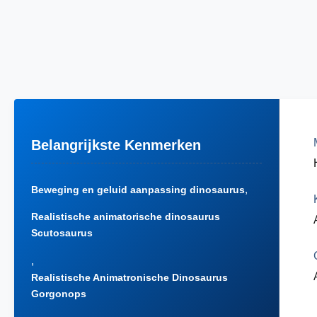
Belangrijkste Kenmerken
,
Beweging en geluid aanpassing dinosaurus
Realistische animatorische dinosaurus
Scutosaurus
,
Realistische Animatronische Dinosaurus
Gorgonops