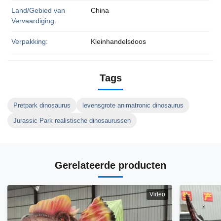
Land/Gebied van
China
Vervaardiging:
Verpakking:
Kleinhandelsdoos
Tags
Pretpark dinosaurus
levensgrote animatronic dinosaurus
Jurassic Park realistische dinosaurussen
Gerelateerde producten
Video