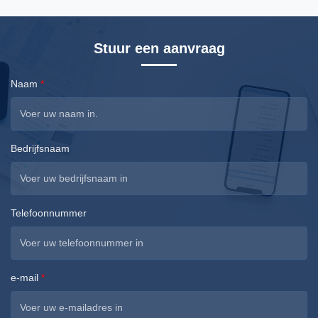
Stuur een aanvraag
Naam
*
Bedrijfsnaam
Telefoonnummer
e-mail
*