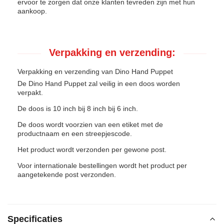
ervoor te zorgen dat onze klanten tevreden zijn met hun
aankoop.
Verpakking en verzending:
Verpakking en verzending van Dino Hand Puppet
De Dino Hand Puppet zal veilig in een doos worden
verpakt.
De doos is 10 inch bij 8 inch bij 6 inch.
De doos wordt voorzien van een etiket met de
productnaam en een streepjescode.
Het product wordt verzonden per gewone post.
Voor internationale bestellingen wordt het product per
aangetekende post verzonden.
Specificaties