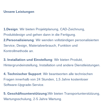
Unsere Leistungen
1.Design
: Wir bieten Projektplanung, CAD-Zeichnung,
Produktdesign und gehen dann in die Fertigung.
2.Personalisierung
: Wir wenden vollständigen personalisierten
Service, Design, Materialverbrauch, Funktion und
Kontrollmethode an.
3. Installation und Einstellung
: Wir bieten Produkt,
Hintergrundeinstellung, Installation und andere Dienstleistungen.
4. Technischer Support
: Wir beantworten alle technischen
Fragen innerhalb von 24 Stunden, 1,5 Jahre kostenloser
Software-Upgrade-Service.
5. Geschäftsunterstützung:
Wir bieten Transportunterstützung,
Wartungsschulung, 2-5 Jahre Wartung.