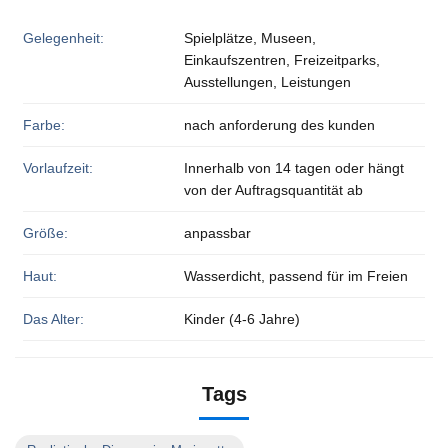
Gelegenheit:
Spielplätze, Museen,
Einkaufszentren, Freizeitparks,
Ausstellungen, Leistungen
Farbe:
nach anforderung des kunden
Vorlaufzeit:
Innerhalb von 14 tagen oder hängt
von der Auftragsquantität ab
Größe:
anpassbar
Haut:
Wasserdicht, passend für im Freien
Das Alter:
Kinder (4-6 Jahre)
Tags