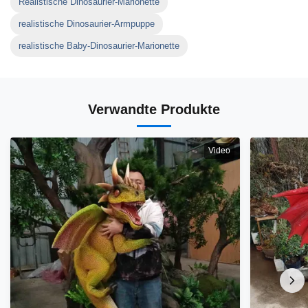
Realistische Dinosaurier-Marionette
realistische Dinosaurier-Armpuppe
realistische Baby-Dinosaurier-Marionette
Verwandte Produkte
Video