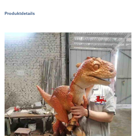
Produktdetails