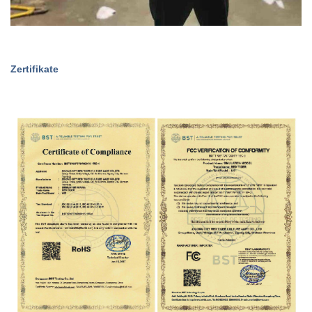
Zertifikate