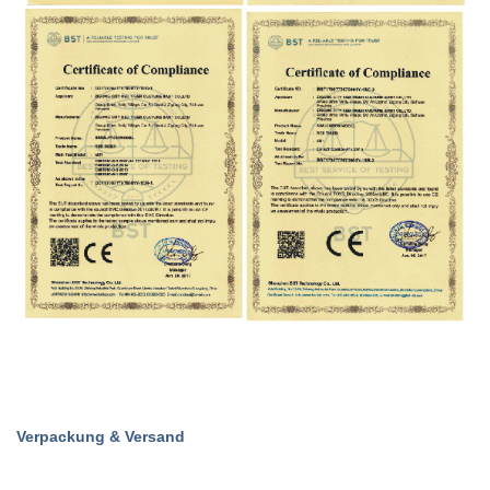
Verpackung & Versand