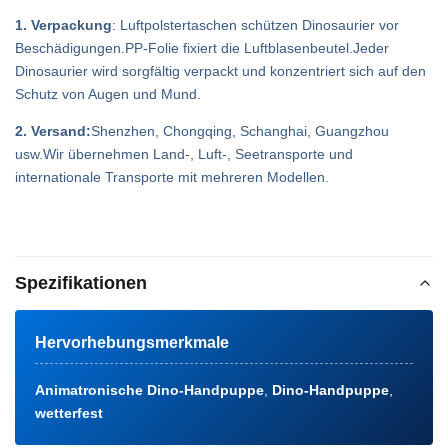
1. Verpackung
: Luftpolstertaschen schützen Dinosaurier vor
Beschädigungen.PP-Folie fixiert die Luftblasenbeutel.Jeder
Dinosaurier wird sorgfältig verpackt und konzentriert sich auf den
Schutz von Augen und Mund.
2. Versand:
Shenzhen, Chongqing, Schanghai, Guangzhou
usw.Wir übernehmen Land-, Luft-, Seetransporte und
internationale Transporte mit mehreren Modellen.
Spezifikationen
Hervorhebungsmerkmale
Animatronische Dino-Handpuppe
,
Dino-Handpuppe
,
wetterfest