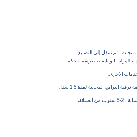
 المواد ، الوظيفة ، طريقة التحكم.
لخدمات الأخرى.
الصيانة.