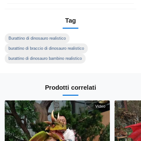
Tag
Burattino di dinosauro realistico
burattino di braccio di dinosauro realistico
burattino di dinosauro bambino realistico
Prodotti correlati
Video