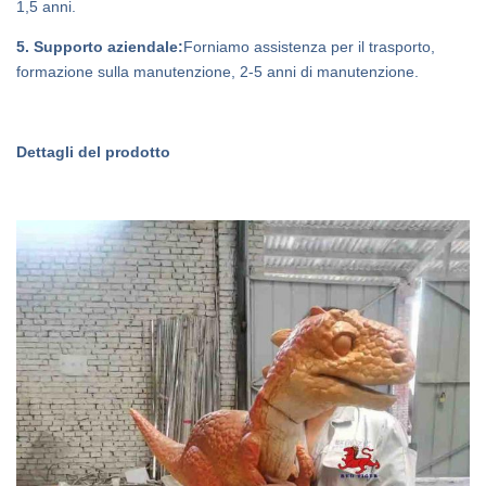
1,5 anni.
5. Supporto aziendale:
Forniamo assistenza per il trasporto,
formazione sulla manutenzione, 2-5 anni di manutenzione.
Dettagli del prodotto