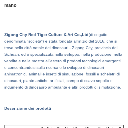
mano
Zigong City Red Tiger Culture & Art Co.,Ltd
(di seguito
denominata "società") è stata fondata all'inizio del 2016, che si
trova nella città natale dei dinosauri - Zigong City, provincia del
Sichuan, ed è specializzata nello sviluppo, nella produzione, nella
vendita e nella mostra all'estero di prodotti tecnologici emergenti
e concentrandosi sulla ricerca e lo sviluppo di dinosauri
animatronici, animali e insetti di simulazione, fossili e scheletri di
dinosauri, piante antiche artificiali, campo di scavo sepolto e
indumento di dinosauro ambulante e altri prodotti di simulazione.
Descrizione dei prodotti