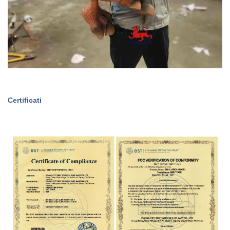
Certificati