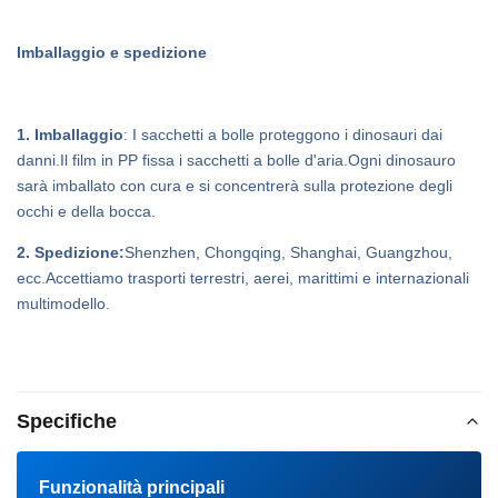
Imballaggio e spedizione
1. Imballaggio
: I sacchetti a bolle proteggono i dinosauri dai
danni.Il film in PP fissa i sacchetti a bolle d'aria.Ogni dinosauro
sarà imballato con cura e si concentrerà sulla protezione degli
occhi e della bocca.
2. Spedizione:
Shenzhen, Chongqing, Shanghai, Guangzhou,
ecc.Accettiamo trasporti terrestri, aerei, marittimi e internazionali
multimodello.
Specifiche
Funzionalità principali