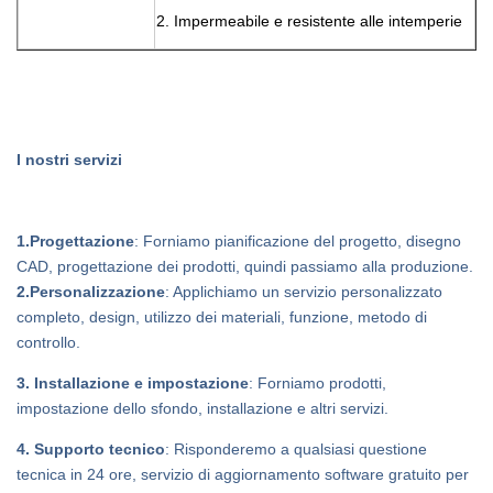
2. Impermeabile e resistente alle intemperie
I nostri servizi
1.Progettazione
: Forniamo pianificazione del progetto, disegno
CAD, progettazione dei prodotti, quindi passiamo alla produzione.
2.Personalizzazione
: Applichiamo un servizio personalizzato
completo, design, utilizzo dei materiali, funzione, metodo di
controllo.
3. Installazione e impostazione
: Forniamo prodotti,
impostazione dello sfondo, installazione e altri servizi.
4. Supporto tecnico
: Risponderemo a qualsiasi questione
tecnica in 24 ore, servizio di aggiornamento software gratuito per