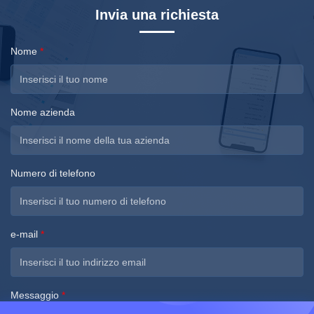
Invia una richiesta
Nome
*
Nome azienda
Numero di telefono
e-mail
*
Messaggio
*