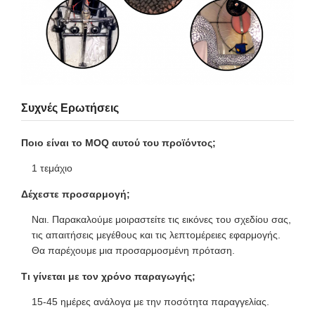
Συχνές Ερωτήσεις
Ποιο είναι το MOQ αυτού του προϊόντος;
1 τεμάχιο
Δέχεστε προσαρμογή;
Ναι. Παρακαλούμε μοιραστείτε τις εικόνες του σχεδίου σας,
τις απαιτήσεις μεγέθους και τις λεπτομέρειες εφαρμογής.
Θα παρέχουμε μια προσαρμοσμένη πρόταση.
Τι γίνεται με τον χρόνο παραγωγής;
15-45 ημέρες ανάλογα με την ποσότητα παραγγελίας.