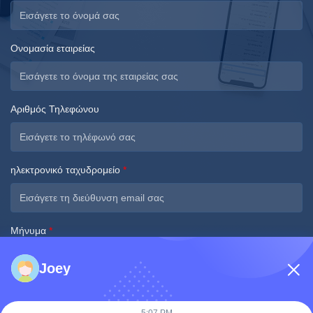
Ονομασία εταιρείας
Αριθμός Τηλεφώνου
ηλεκτρονικό ταχυδρομείο
*
Μήνυμα
*
Joey