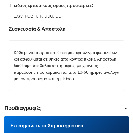
Τι είδους εμπορικούς όρους προσφέρετε;
EXW, FOB, CIF, DDU, DDP.
Συσκευασία & Αποστολή
Κάθε μονάδα προστατεύεται με περιτύλιγμα φυσαλίδων
και ασφαλίζεται σε θήκες από κόντρα πλακέ. Αποστολή
διαθέσιμη δια θαλάσσης ή αέρος, με χρόνους
παράδοσης που κυμαίνονται από 10-60 ημέρες ανάλογα
με τον προορισμό και τη μέθοδο.
Προδιαγραφές
Επισημάνετε τα Χαρακτηριστικά