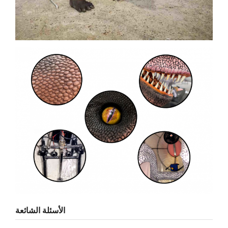
الأسئلة الشائعة