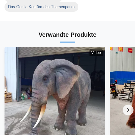
Das Gorilla-Kostüm des Themenparks
Verwandte Produkte
Video