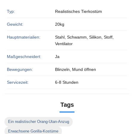
Typ:
Realistisches Tierkostüm
Gewicht:
20kg
Hauptmaterialien:
Stahl, Schwamm, Silikon, Stoff,
Ventilator
Maßgeschneidert:
Ja
Bewegungen:
Blinzeln, Mund öffnen
Servicezeit:
6-8 Stunden
Tags
Ein realistischer Orang-Utan-Anzug
Erwachsene Gorilla-Kostüme