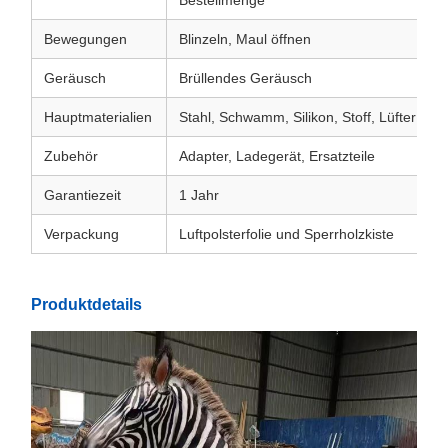
Bestellmenge
Bewegungen
Blinzeln, Maul öffnen
Geräusch
Brüllendes Geräusch
Hauptmaterialien
Stahl, Schwamm, Silikon, Stoff, Lüfter
Zubehör
Adapter, Ladegerät, Ersatzteile
Garantiezeit
1 Jahr
Verpackung
Luftpolsterfolie und Sperrholzkiste
Produktdetails