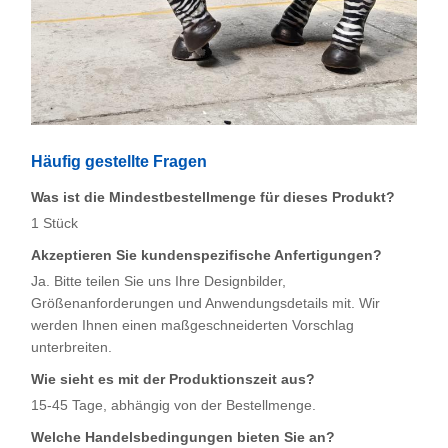
Häufig gestellte Fragen
Was ist die Mindestbestellmenge für dieses Produkt?
1 Stück
Akzeptieren Sie kundenspezifische Anfertigungen?
Ja. Bitte teilen Sie uns Ihre Designbilder,
Größenanforderungen und Anwendungsdetails mit. Wir
werden Ihnen einen maßgeschneiderten Vorschlag
unterbreiten.
Wie sieht es mit der Produktionszeit aus?
15-45 Tage, abhängig von der Bestellmenge.
Welche Handelsbedingungen bieten Sie an?