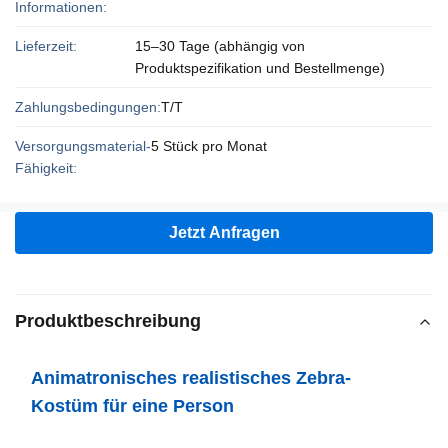
Informationen:
Lieferzeit:
15–30 Tage (abhängig von
Produktspezifikation und Bestellmenge)
Zahlungsbedingungen:
T/T
Versorgungsmaterial-
5 Stück pro Monat
Fähigkeit:
Jetzt Anfragen
Produktbeschreibung
Animatronisches realistisches Zebra-
Kostüm für eine Person