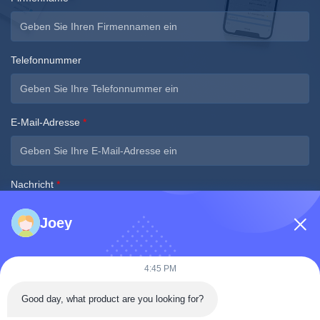
Telefonnummer
E-Mail-Adresse
*
Nachricht
*
Joey
4:45 PM
Good day, what product are you looking for?
Jetzt einreichen