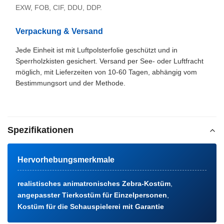
EXW, FOB, CIF, DDU, DDP.
Verpackung & Versand
Jede Einheit ist mit Luftpolsterfolie geschützt und in
Sperrholzkisten gesichert. Versand per See- oder Luftfracht
möglich, mit Lieferzeiten von 10-60 Tagen, abhängig vom
Bestimmungsort und der Methode.
Spezifikationen
Hervorhebungsmerkmale
realistisches animatronisches Zebra-Kostüm
,
angepasster Tierkostüm für Einzelpersonen
,
Kostüm für die Schauspielerei mit Garantie