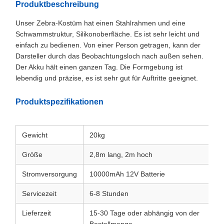
Produktbeschreibung
Unser Zebra-Kostüm hat einen Stahlrahmen und eine
Schwammstruktur, Silikonoberfläche. Es ist sehr leicht und
einfach zu bedienen. Von einer Person getragen, kann der
Darsteller durch das Beobachtungsloch nach außen sehen.
Der Akku hält einen ganzen Tag. Die Formgebung ist
lebendig und präzise, es ist sehr gut für Auftritte geeignet.
Produktspezifikationen
Gewicht
20kg
Größe
2,8m lang, 2m hoch
Stromversorgung
10000mAh 12V Batterie
Servicezeit
6-8 Stunden
Lieferzeit
15-30 Tage oder abhängig von der