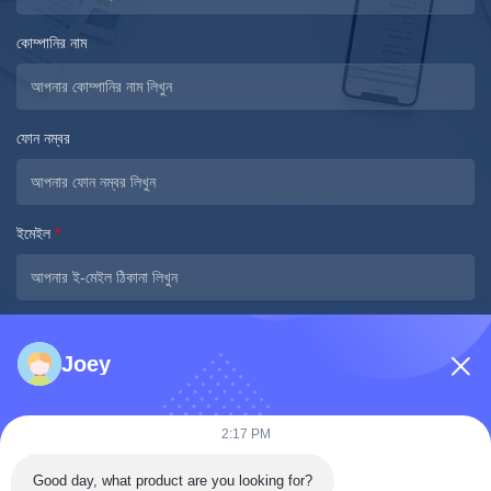
কোম্পানির নাম
ফোন নম্বর
ইমেইল
*
বার্তা
*
Joey
2:17 PM
Good day, what product are you looking for?