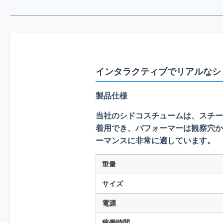
インタラクティブでリアルなシ
製品仕様
当社のシドコスチュームは、スチー
着用でき、パフォーマーは観察穴か
ーマンスに非常に適しています。
重量
サイズ
電源
稼働時間