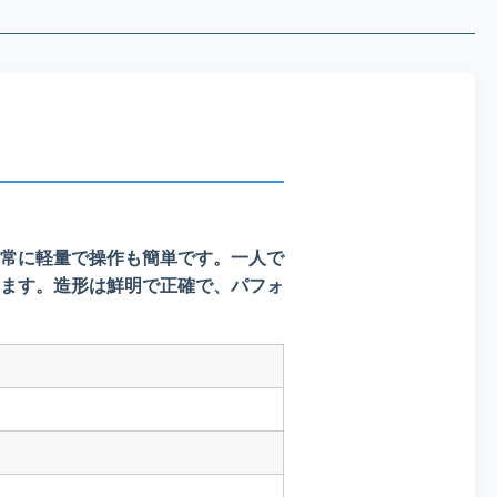
常に軽量で操作も簡単です。一人で
ます。造形は鮮明で正確で、パフォ