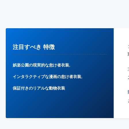
注目すべき 特徴
,
娯楽公園の現実的な怠け者衣装
,
インタラクティブな漫画の怠け者衣装
保証付きのリアルな動物衣装