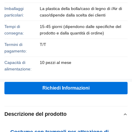
Imballaggi
La plastica della bolla/caso di legno di /Air di
particolari:
caso/dipende dalla scelta dei clienti
Tempi di
15-45 giorni (dipendono dalle specifiche del
consegna:
prodotto e dalla quantità di ordine)
Termini di
T/T
pagamento:
Capacità di
10 pezzi al mese
alimentazione:
Richiedi Informazioni
Descrizione del prodotto