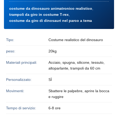
costume da dinosauro animatronico realistico
,
trampoli da giro in costume T-rex
,
costume da giro di dinosauri nel parco a tema
Tipo:
Costume realistico del dinosauro
peso:
20kg
Materiali principali:
Acciaio, spugna, silicone, tessuto,
altoparlante, trampoli da 60 cm
Personalizzato:
SÌ
Movimenti:
Sbattere le palpebre, aprire la bocca
e ruggire
Tempo di servizio:
6-8 ore