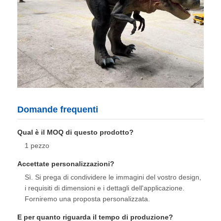
Domande frequenti
Qual è il MOQ di questo prodotto?
1 pezzo
Accettate personalizzazioni?
Sì. Si prega di condividere le immagini del vostro design,
i requisiti di dimensioni e i dettagli dell'applicazione.
Forniremo una proposta personalizzata.
E per quanto riguarda il tempo di produzione?