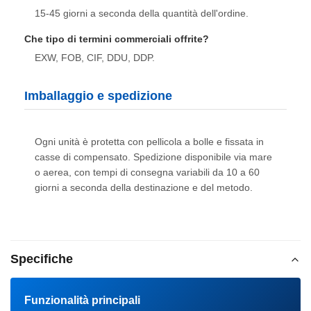
15-45 giorni a seconda della quantità dell'ordine.
Che tipo di termini commerciali offrite?
EXW, FOB, CIF, DDU, DDP.
Imballaggio e spedizione
Ogni unità è protetta con pellicola a bolle e fissata in
casse di compensato. Spedizione disponibile via mare
o aerea, con tempi di consegna variabili da 10 a 60
giorni a seconda della destinazione e del metodo.
Specifiche
Funzionalità principali