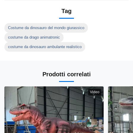
Tag
Costume da dinosauro del mondo giurassico
costume da drago animatronic
costume da dinosauro ambulante realistico
Prodotti correlati
Video