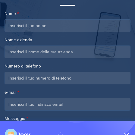
Nome
*
Nome azienda
Numero di telefono
e-mail
*
Messaggio
*
Joey