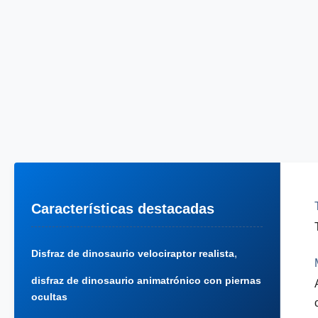
Características destacadas
,
Disfraz de dinosaurio velociraptor realista
disfraz de dinosaurio animatrónico con piernas
ocultas