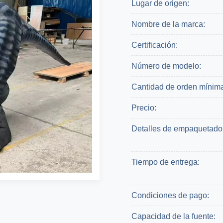
Lugar de origen:
Nombre de la marca:
Certificación:
Número de modelo:
Cantidad de orden mínim
Precio:
Detalles de empaquetado
Tiempo de entrega:
Condiciones de pago:
Capacidad de la fuente: