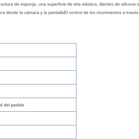
uctura de esponja, una superficie de tela elástica, dientes de silicona 
ra desde la cámara y la pantallaEl control de los movimientos a travé
d del pedido