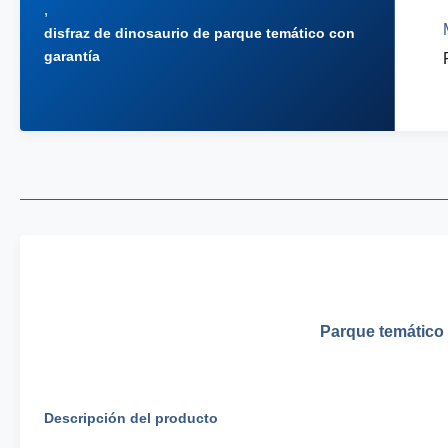
,
disfraz de dinosaurio de parque temático con
garantía
Parque temático 
Descripción del producto