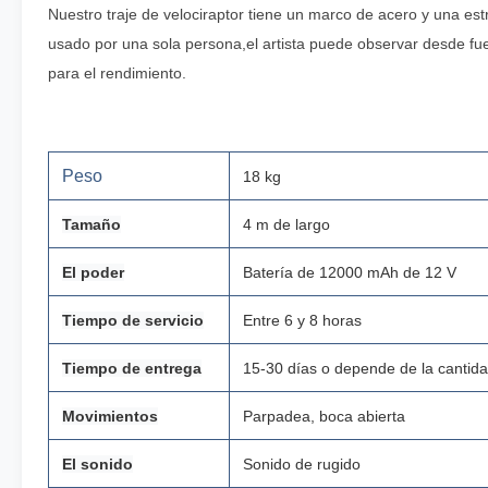
Nuestro traje de velociraptor tiene un marco de acero y una estr
usado por una sola persona,el artista puede observar desde fue
para el rendimiento.
Peso
18 kg
Tamaño
4 m de largo
El poder
Batería de 12000 mAh de 12 V
Tiempo de servicio
Entre 6 y 8 horas
Tiempo de entrega
15-30 días o depende de la cantida
Movimientos
Parpadea, boca abierta
El sonido
Sonido de rugido