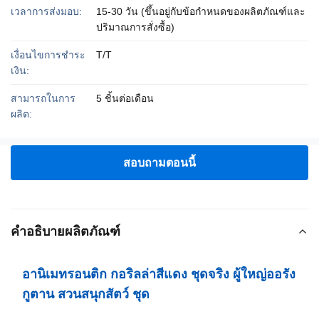
เวลาการส่งมอบ:
15-30 วัน (ขึ้นอยู่กับข้อกำหนดของผลิตภัณฑ์และ
ปริมาณการสั่งซื้อ)
เงื่อนไขการชำระ
T/T
เงิน:
สามารถในการ
5 ชิ้นต่อเดือน
ผลิต:
สอบถามตอนนี้
คำอธิบายผลิตภัณฑ์
อานิเมทรอนติก กอริลล่าสีแดง ชุดจริง ผู้ใหญ่ออรัง
กูตาน สวนสนุกสัตว์ ชุด