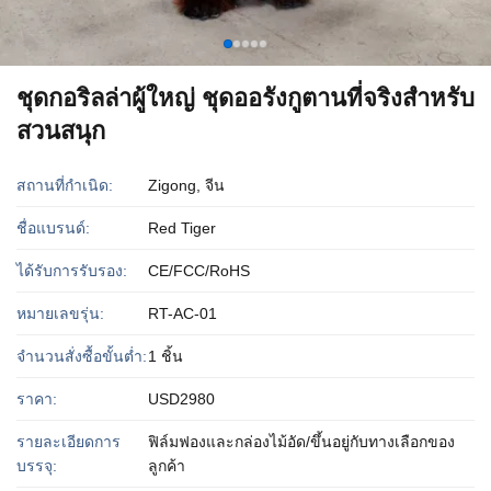
ชุดกอริลล่าผู้ใหญ่ ชุดออรังกูตานที่จริงสําหรับ
สวนสนุก
สถานที่กำเนิด:
Zigong, จีน
ชื่อแบรนด์:
Red Tiger
ได้รับการรับรอง:
CE/FCC/RoHS
หมายเลขรุ่น:
RT-AC-01
จำนวนสั่งซื้อขั้นต่ำ:
1 ชิ้น
ราคา:
USD2980
รายละเอียดการ
ฟิล์มฟองและกล่องไม้อัด/ขึ้นอยู่กับทางเลือกของ
บรรจุ:
ลูกค้า