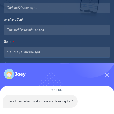
เลขโทรศัพท์
อีเมล
*
ข้อความ
*
Joey
2:11 PM
Good day, what product are you looking for?
ส่งเดี๋ยวนี้