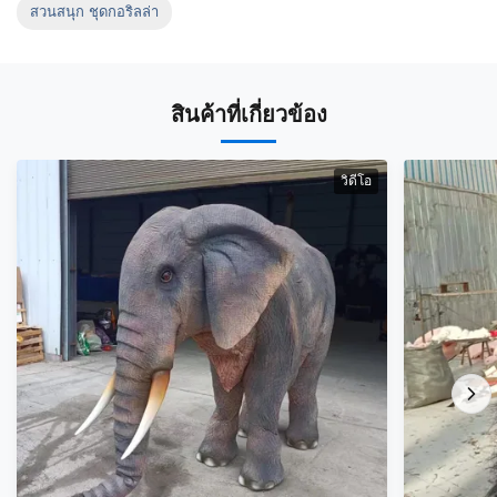
สวนสนุก ชุดกอริลล่า
สินค้าที่เกี่ยวข้อง
วิดีโอ