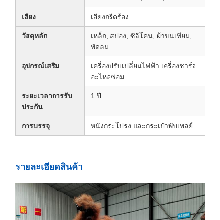
เสียง
เสียงกรีดร้อง
วัสดุหลัก
เหล็ก, สปอง, ซิลิโคน, ผ้าขนเทียม,
พัดลม
อุปกรณ์เสริม
เครื่องปรับเปลี่ยนไฟฟ้า เครื่องชาร์จ
อะไหล่ซ่อม
ระยะเวลาการรับ
1 ปี
ประกัน
การบรรจุ
หนังกระโปรง และกระเป๋าพับเพลย์
รายละเอียดสินค้า