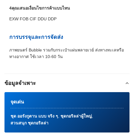
4คุณเสนอเงื่อนไขการค้าแบบไหน
EXW FOB CIF DDU DDP
การบรรจุและการจัดส่ง
ภาพยนตร์ Bubble รวมกับกระเป๋าแผ่นพลายเวย์ ส่งทางทะเลหรือ
ทางอากาศ ใช้เวลา 10-60 วัน
ข้อมูลจำเพาะ
จุดเด่น
ชุด ออรังกูตาน แบบ จริง ๆ
,
ชุดกอริลล่าผู้ใหญ่
,
สวนสนุก ชุดกอริลล่า