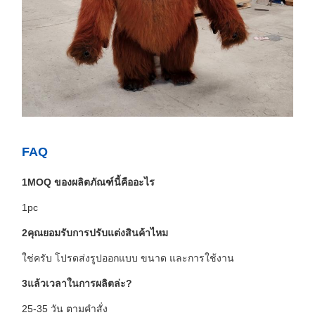
FAQ
1MOQ ของผลิตภัณฑ์นี้คืออะไร
1pc
2คุณยอมรับการปรับแต่งสินค้าไหม
ใช่ครับ โปรดส่งรูปออกแบบ ขนาด และการใช้งาน
3แล้วเวลาในการผลิตล่ะ?
25-35 วัน ตามคําสั่ง